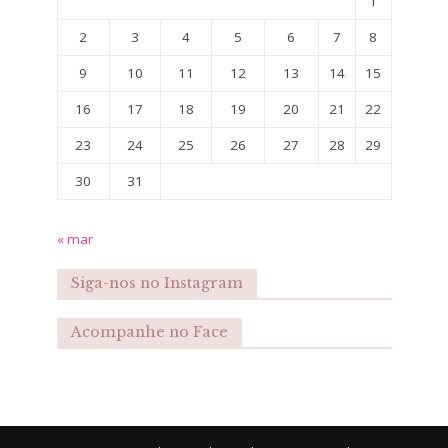
1
2
3
4
5
6
7
8
9
10
11
12
13
14
15
16
17
18
19
20
21
22
23
24
25
26
27
28
29
30
31
« mar
Siga-nos no Instagram
Acompanhe no Face