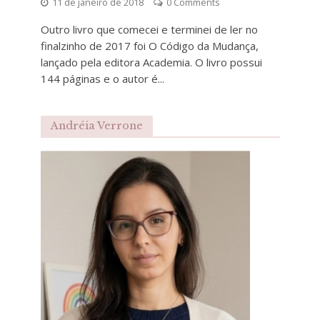
11 de janeiro de 2018
0 Comments
Outro livro que comecei e terminei de ler no
finalzinho de 2017 foi O Código da Mudança,
lançado pela editora Academia. O livro possui
144 páginas e o autor é...
Andréia Verrone