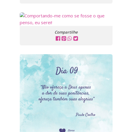
Compartilhe