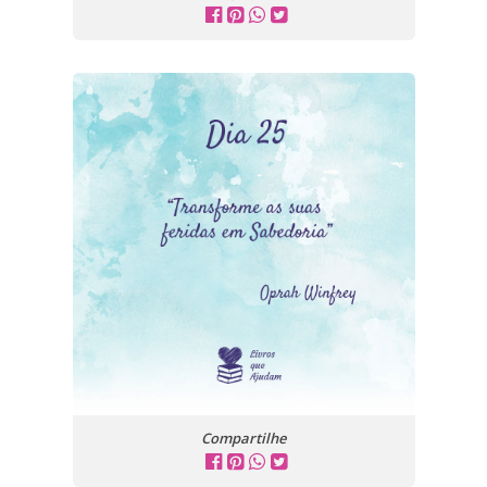
Compartilhe