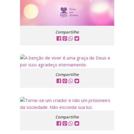
Compartilhe
Compartilhe
Compartilhe