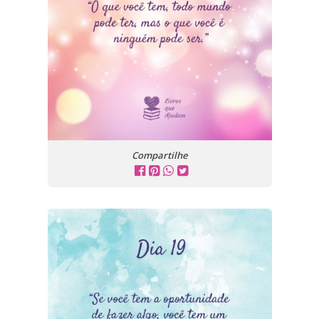
Compartilhe