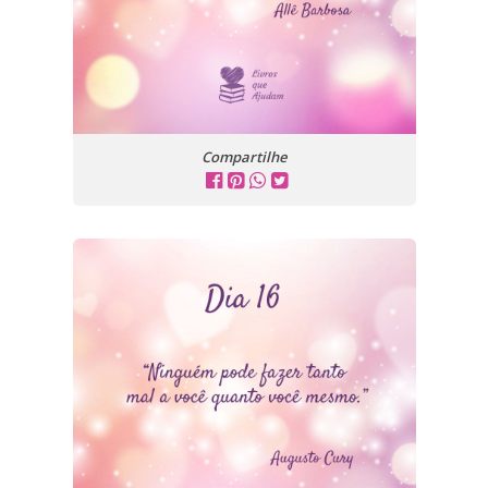
Compartilhe