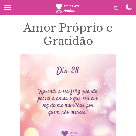
Amor Próprio e
Gratidão