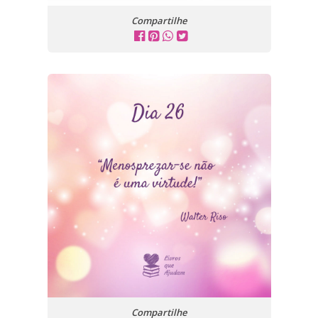
Compartilhe
Compartilhe