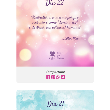
Compartilhe