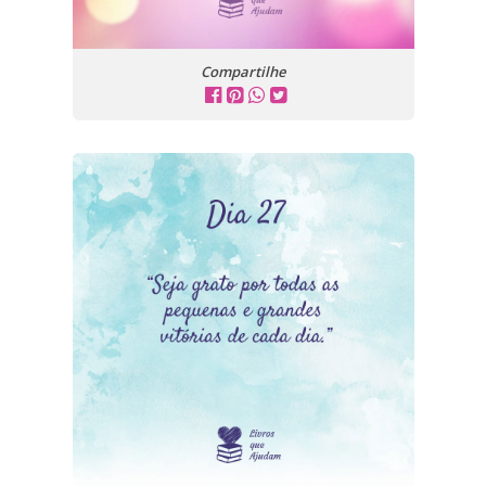
Compartilhe