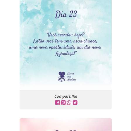
Compartilhe