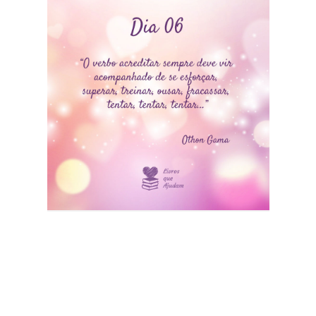
Compartilhe