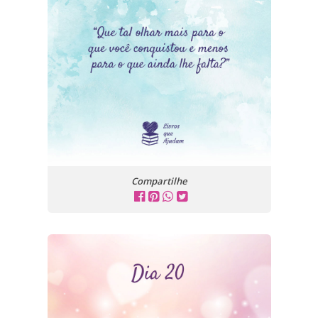
Compartilhe