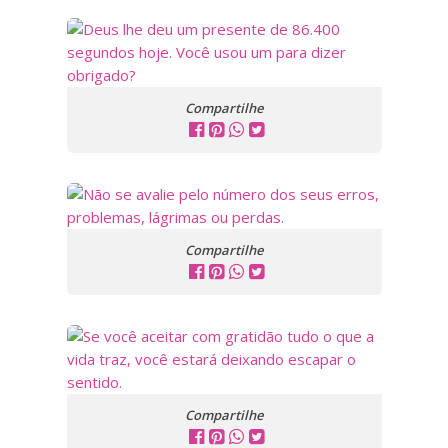
Compartilhe
Compartilhe
Compartilhe