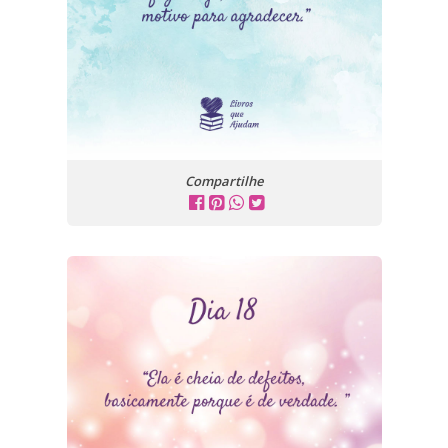
Compartilhe