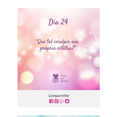
Compartilhe