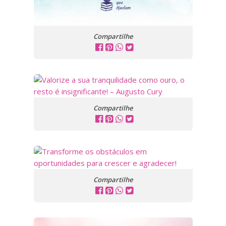
Compartilhe
Compartilhe
Compartilhe