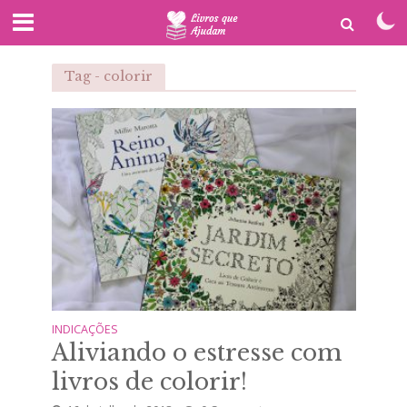
Tag - colorir
INDICAÇÕES
Aliviando o estresse com
livros de colorir!