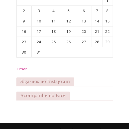
1
2
3
4
5
6
7
8
9
10
11
12
13
14
15
16
17
18
19
20
21
22
23
24
25
26
27
28
29
30
31
« mar
Siga-nos no Instagram
Acompanhe no Face