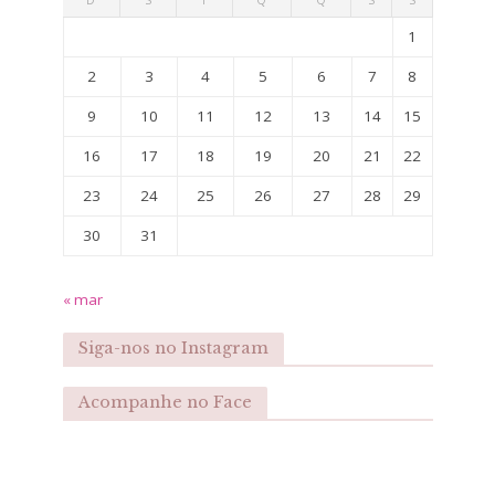
1
2
3
4
5
6
7
8
9
10
11
12
13
14
15
16
17
18
19
20
21
22
23
24
25
26
27
28
29
30
31
« mar
Siga-nos no Instagram
Acompanhe no Face