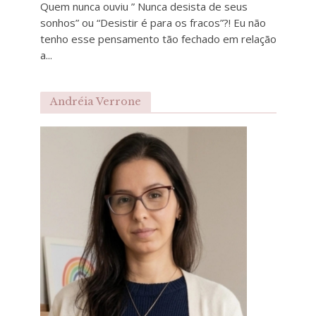
Quem nunca ouviu ” Nunca desista de seus
sonhos” ou “Desistir é para os fracos”?! Eu não
tenho esse pensamento tão fechado em relação
a...
Andréia Verrone