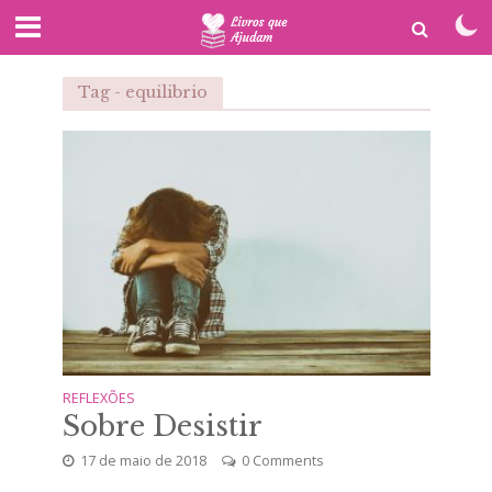
Tag - equilibrio
REFLEXÕES
Sobre Desistir
17 de maio de 2018
0 Comments