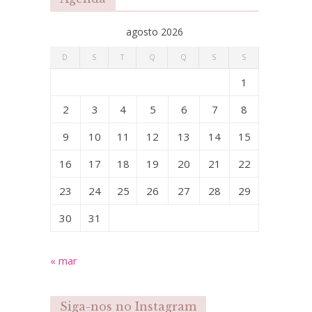
agosto 2026
D
S
T
Q
Q
S
S
1
2
3
4
5
6
7
8
9
10
11
12
13
14
15
16
17
18
19
20
21
22
23
24
25
26
27
28
29
30
31
« mar
Siga-nos no Instagram