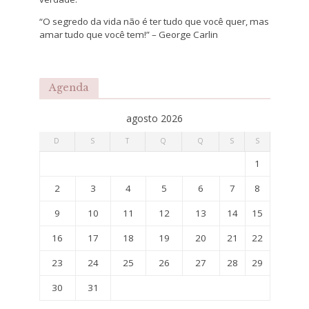
“O segredo da vida não é ter tudo que você quer, mas
amar tudo que você tem!” – George Carlin
Agenda
agosto 2026
D
S
T
Q
Q
S
S
1
2
3
4
5
6
7
8
9
10
11
12
13
14
15
16
17
18
19
20
21
22
23
24
25
26
27
28
29
30
31