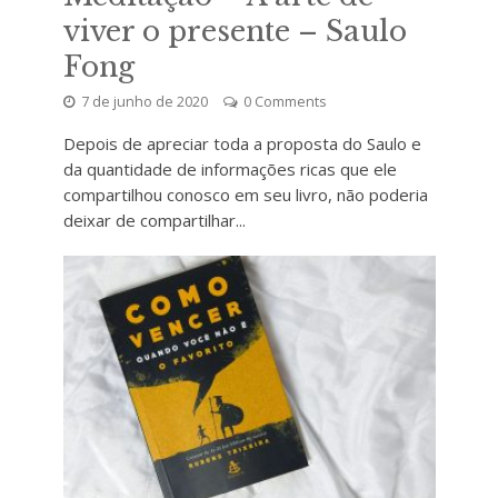
viver o presente – Saulo
Fong
7 de junho de 2020
0 Comments
Depois de apreciar toda a proposta do Saulo e
da quantidade de informações ricas que ele
compartilhou conosco em seu livro, não poderia
deixar de compartilhar...