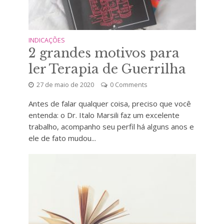
INDICAÇÕES
2 grandes motivos para
ler Terapia de Guerrilha
27 de maio de 2020
0 Comments
Antes de falar qualquer coisa, preciso que você
entenda: o Dr. Italo Marsili faz um excelente
trabalho, acompanho seu perfil há alguns anos e
ele de fato mudou...