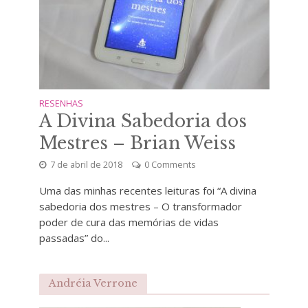
RESENHAS
A Divina Sabedoria dos
Mestres – Brian Weiss
7 de abril de 2018
0 Comments
Uma das minhas recentes leituras foi “A divina
sabedoria dos mestres – O transformador
poder de cura das memórias de vidas
passadas” do...
Andréia Verrone