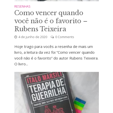
RESENHAS
Como vencer quando
você não é o favorito –
Rubens Teixeira
4 de junho de 2020
0 Comments
Hoje trago para vocês a resenha de mais um
livro, a leitura da vez foi “Como vencer quando
você não é o favorito” do autor Rubens Teixeira.
O livro...