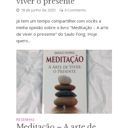
viver o presente”
18 de junho de 2020
0 Comments
Já tem um tempo compartilhei com vocês a
minha opinião sobre o livro “Meditação – A arte
de viver o presente” do Saulo Fong. Hoje
quero...
RESENHAS
Meditação – A arte de