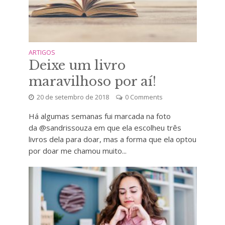
ARTIGOS
Deixe um livro
maravilhoso por aí!
20 de setembro de 2018
0 Comments
Há algumas semanas fui marcada na foto
da @sandrissouza em que ela escolheu três
livros dela para doar, mas a forma que ela optou
por doar me chamou muito...