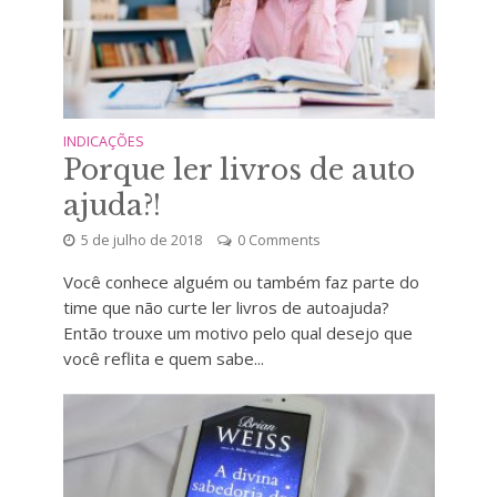
INDICAÇÕES
Porque ler livros de auto
ajuda?!
5 de julho de 2018
0 Comments
Você conhece alguém ou também faz parte do
time que não curte ler livros de autoajuda?
Então trouxe um motivo pelo qual desejo que
você reflita e quem sabe...