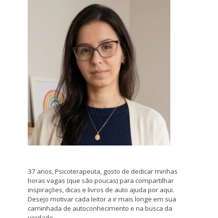
37 anos, Psicoterapeuta, gosto de dedicar minhas
horas vagas (que são poucas) para compartilhar
inspirações, dicas e livros de auto ajuda por aqui.
Desejo motivar cada leitor a ir mais longe em sua
caminhada de autoconhecimento e na busca da
verdade.