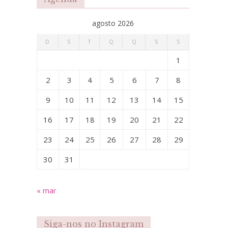
agosto 2026
D
S
T
Q
Q
S
S
1
2
3
4
5
6
7
8
9
10
11
12
13
14
15
16
17
18
19
20
21
22
23
24
25
26
27
28
29
30
31
« mar
Siga-nos no Instagram