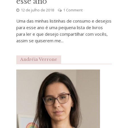
esse ano
12 de julho de 2018
1 Comment
Uma das minhas listinhas de consumo e desejos
para esse ano é uma pequena lista de livros
para ler e que desejo compartilhar com vocês,
assim se quiserem me...
Andréia Verrone