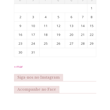
1
2
3
4
5
6
7
8
9
10
11
12
13
14
15
16
17
18
19
20
21
22
23
24
25
26
27
28
29
30
31
« mar
Siga-nos no Instagram
Acompanhe no Face