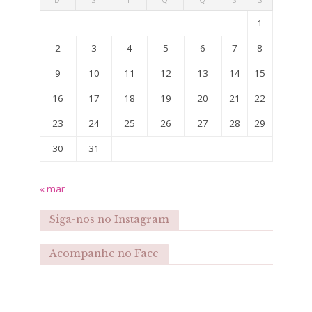
1
2
3
4
5
6
7
8
9
10
11
12
13
14
15
16
17
18
19
20
21
22
23
24
25
26
27
28
29
30
31
« mar
Siga-nos no Instagram
Acompanhe no Face