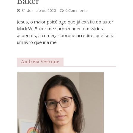
Baker
31 de maio de 2020
0 Comments
Jesus, o maior psicólogo que já existiu do autor
Mark W. Baker me surpreendeu em vários
aspectos, a começar porque acreditei que seria
um livro que iria me...
Andréia Verrone