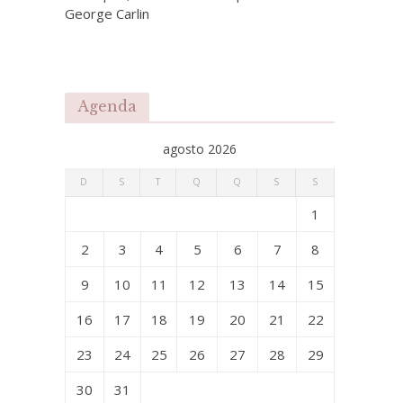
George Carlin
Agenda
agosto 2026
D
S
T
Q
Q
S
S
1
2
3
4
5
6
7
8
9
10
11
12
13
14
15
16
17
18
19
20
21
22
23
24
25
26
27
28
29
30
31