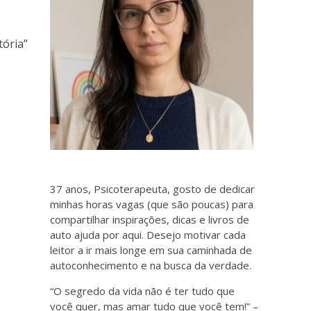
tória”
37 anos, Psicoterapeuta, gosto de dedicar
minhas horas vagas (que são poucas) para
compartilhar inspirações, dicas e livros de
auto ajuda por aqui. Desejo motivar cada
leitor a ir mais longe em sua caminhada de
autoconhecimento e na busca da verdade.
“O segredo da vida não é ter tudo que
você quer, mas amar tudo que você tem!” –