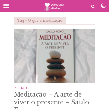
Tag - O que é meditação
RESENHAS
Meditação – A arte de
viver o presente – Saulo