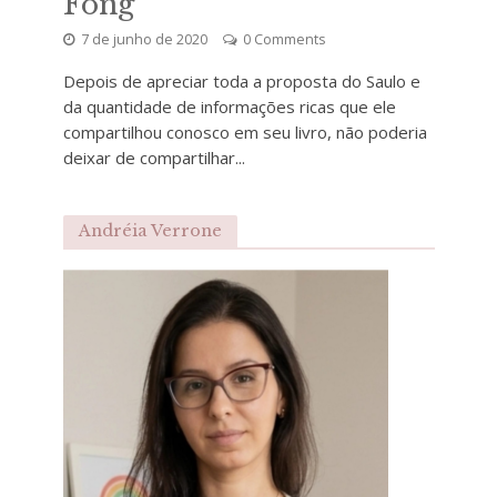
Fong
7 de junho de 2020
0 Comments
Depois de apreciar toda a proposta do Saulo e
da quantidade de informações ricas que ele
compartilhou conosco em seu livro, não poderia
deixar de compartilhar...
Andréia Verrone