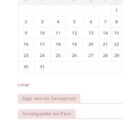
1
2
3
4
5
6
7
8
9
10
11
12
13
14
15
16
17
18
19
20
21
22
23
24
25
26
27
28
29
30
31
« mar
Siga-nos no Instagram
Acompanhe no Face