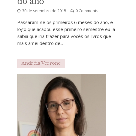
do ano
30 de setembro de 2018
0 Comments
Passaram-se os primeiros 6 meses do ano, e
logo que acabou esse primeiro semestre eu já
sabia que iria trazer para vocês os livros que
mais amei dentro de...
Andréia Verrone