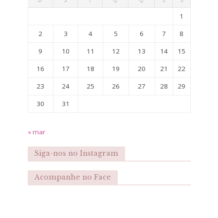
1
2
3
4
5
6
7
8
9
10
11
12
13
14
15
16
17
18
19
20
21
22
23
24
25
26
27
28
29
30
31
« mar
Siga-nos no Instagram
Acompanhe no Face