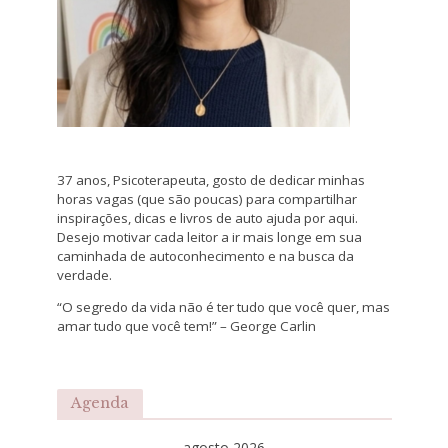
37 anos, Psicoterapeuta, gosto de dedicar minhas
horas vagas (que são poucas) para compartilhar
inspirações, dicas e livros de auto ajuda por aqui.
Desejo motivar cada leitor a ir mais longe em sua
caminhada de autoconhecimento e na busca da
verdade.
“O segredo da vida não é ter tudo que você quer, mas
amar tudo que você tem!” – George Carlin
Agenda
agosto 2026