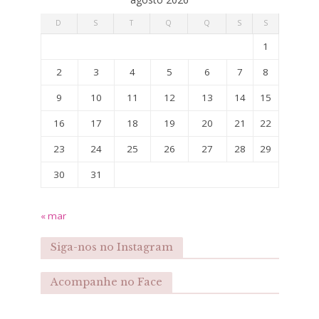
D
S
T
Q
Q
S
S
1
2
3
4
5
6
7
8
9
10
11
12
13
14
15
16
17
18
19
20
21
22
23
24
25
26
27
28
29
30
31
« mar
Siga-nos no Instagram
Acompanhe no Face