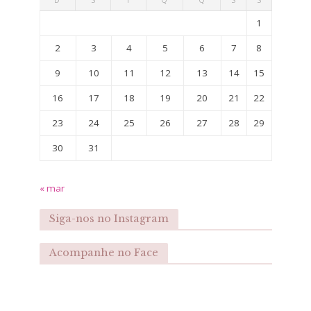
1
2
3
4
5
6
7
8
9
10
11
12
13
14
15
16
17
18
19
20
21
22
23
24
25
26
27
28
29
30
31
« mar
Siga-nos no Instagram
Acompanhe no Face