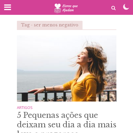
Tag - ser menos negativo
ARTIGOS
5 Pequenas ações que
deixam seu dia a dia mais