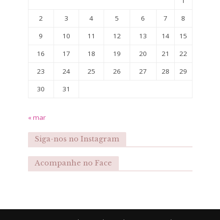
1
2
3
4
5
6
7
8
9
10
11
12
13
14
15
16
17
18
19
20
21
22
23
24
25
26
27
28
29
30
31
« mar
Siga-nos no Instagram
Acompanhe no Face