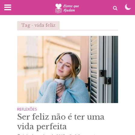
Tag - vida feliz
REFLEXÕES
Ser feliz não é ter uma
vida perfeita