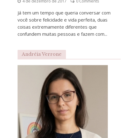
4 de dezembro de 2017
0 Comments
Já tem um tempo que queria conversar com
você sobre felicidade e vida perfeita, duas
coisas extremamente diferentes que
confundem muitas pessoas e fazem com...
Andréia Verrone