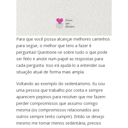
Para que você possa alcançar melhores caminhos
para seguir, o melhor que tens a fazer é
perguntas! Questione-se sobre tudo o que pode
ser feito e anote num papel as respostas para
cada pergunta. Isso irá ajudá-lo a entender sua
situação atual de forma mais ampla.
Voltando ao exemplo do sedentarismo. Eu sou
uma pessoa que trabalho por conta e sempre
aparecem pepinos para resolver que me fazem
perder compromissos que assumo comigo
mesma (os compromissos relacionados aos
outros sempre tento cumprir). Então se desejo
mesmo me tornar menos sedentária, preciso