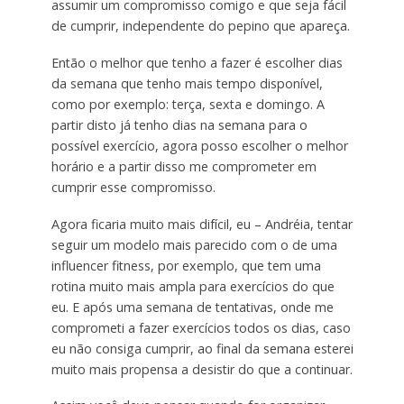
assumir um compromisso comigo e que seja fácil
de cumprir, independente do pepino que apareça.
Então o melhor que tenho a fazer é escolher dias
da semana que tenho mais tempo disponível,
como por exemplo: terça, sexta e domingo. A
partir disto já tenho dias na semana para o
possível exercício, agora posso escolher o melhor
horário e a partir disso me comprometer em
cumprir esse compromisso.
Agora ficaria muito mais difícil, eu – Andréia, tentar
seguir um modelo mais parecido com o de uma
influencer fitness, por exemplo, que tem uma
rotina muito mais ampla para exercícios do que
eu. E após uma semana de tentativas, onde me
comprometi a fazer exercícios todos os dias, caso
eu não consiga cumprir, ao final da semana esterei
muito mais propensa a desistir do que a continuar.