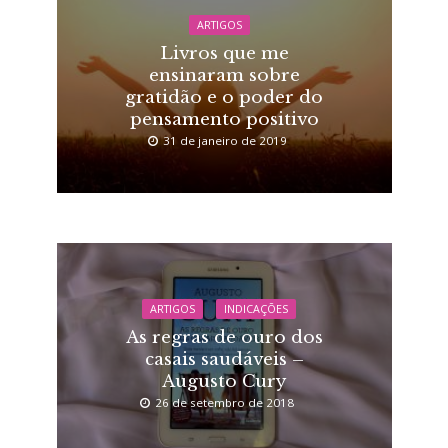
ARTIGOS
Livros que me
ensinaram sobre
gratidão e o poder do
pensamento positivo
31 de janeiro de 2019
ARTIGOS
INDICAÇÕES
As regras de ouro dos
casais saudáveis –
Augusto Cury
26 de setembro de 2018