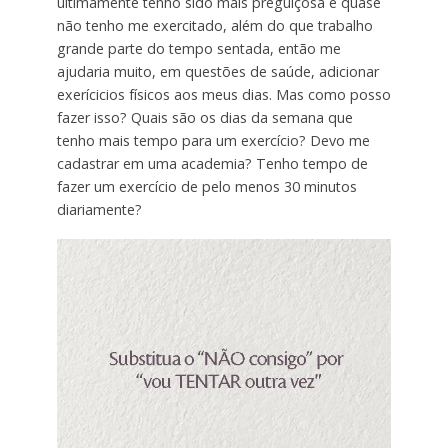
ultimamente tenho sido mais preguiçosa e quase
não tenho me exercitado, além do que trabalho
grande parte do tempo sentada, então me
ajudaria muito, em questões de saúde, adicionar
exerícicios físicos aos meus dias. Mas como posso
fazer isso? Quais são os dias da semana que
tenho mais tempo para um exercício? Devo me
cadastrar em uma academia? Tenho tempo de
fazer um exercício de pelo menos 30 minutos
diariamente?