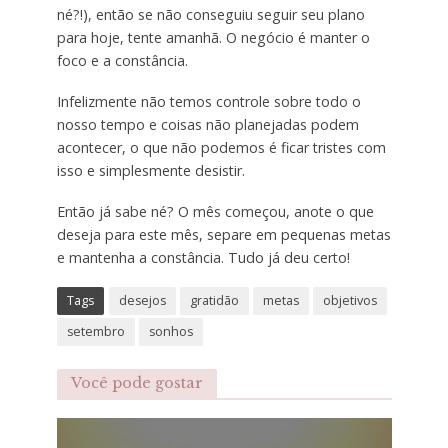
né?!), então se não conseguiu seguir seu plano
para hoje, tente amanhã. O negócio é manter o
foco e a constância.
Infelizmente não temos controle sobre todo o
nosso tempo e coisas não planejadas podem
acontecer, o que não podemos é ficar tristes com
isso e simplesmente desistir.
Então já sabe né? O mês começou, anote o que
deseja para este mês, separe em pequenas metas
e mantenha a constância. Tudo já deu certo!
Tags
desejos
gratidão
metas
objetivos
setembro
sonhos
Você pode gostar