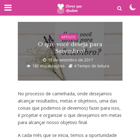
ARTIGOS
O que você deseja para
Setembro?
13 de setembro de 2017
182 Visualizações
4 Tempo de leitura
No processo de caminhada, onde desejamos
alcançar resultados, metas e objetivos, uma das
coisas que podemos (e devemos) fazer para isso,
é projetar e organizar o que desejamos em metas
para alcançar nosso objetivo final.
A cada mês que se inicia, temos a oportunidade