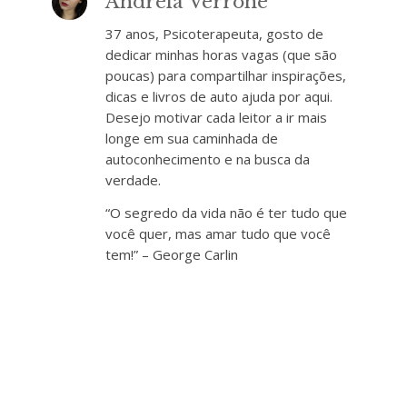
Andréia Verrone
37 anos, Psicoterapeuta, gosto de
dedicar minhas horas vagas (que são
poucas) para compartilhar inspirações,
dicas e livros de auto ajuda por aqui.
Desejo motivar cada leitor a ir mais
longe em sua caminhada de
autoconhecimento e na busca da
verdade.
“O segredo da vida não é ter tudo que
você quer, mas amar tudo que você
tem!” – George Carlin