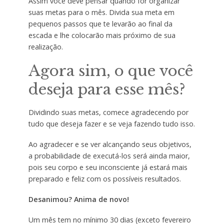
Assim você deve pensar quando for organizar
suas metas para o mês. Divida sua meta em
pequenos passos que te levarão ao final da
escada e lhe colocarão mais próximo de sua
realização.
Agora sim, o que você
deseja para esse mês?
Dividindo suas metas, comece agradecendo por
tudo que deseja fazer e se veja fazendo tudo isso.
Ao agradecer e se ver alcançando seus objetivos,
a probabilidade de executá-los será ainda maior,
pois seu corpo e seu inconsciente já estará mais
preparado e feliz com os possíveis resultados.
Desanimou? Anima de novo!
Um mês tem no mínimo 30 dias (exceto fevereiro