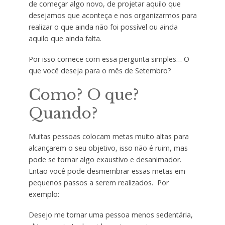
de começar algo novo, de projetar aquilo que
desejamos que aconteça e nos organizarmos para
realizar o que ainda não foi possível ou ainda
aquilo que ainda falta.
Por isso comece com essa pergunta simples… O
que você deseja para o mês de Setembro?
Como? O que?
Quando?
Muitas pessoas colocam metas muito altas para
alcançarem o seu objetivo, isso não é ruim, mas
pode se tornar algo exaustivo e desanimador.
Então você pode desmembrar essas metas em
pequenos passos a serem realizados. Por
exemplo:
Desejo me tornar uma pessoa menos sedentária,