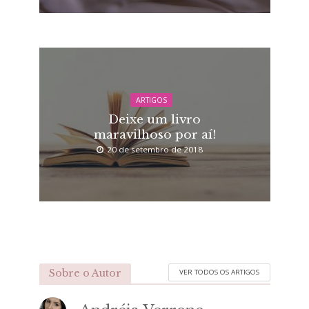
ARTIGOS
Deixe um livro
maravilhoso por aí!
20 de setembro de 2018
Sobre o Autor
VER TODOS OS ARTIGOS