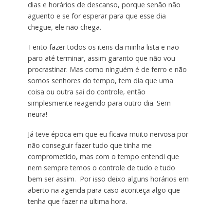
dias e horários de descanso, porque senão não
aguento e se for esperar para que esse dia
chegue, ele não chega.
Tento fazer todos os itens da minha lista e não
paro até terminar, assim garanto que não vou
procrastinar. Mas como ninguém é de ferro e não
somos senhores do tempo, tem dia que uma
coisa ou outra sai do controle, então
simplesmente reagendo para outro dia. Sem
neura!
Já teve época em que eu ficava muito nervosa por
não conseguir fazer tudo que tinha me
comprometido, mas com o tempo entendi que
nem sempre temos o controle de tudo e tudo
bem ser assim. Por isso deixo alguns horários em
aberto na agenda para caso aconteça algo que
tenha que fazer na ultima hora.