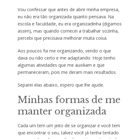
Vou confessar que antes de abrir minha empresa,
eu não era tão organizada quanto pensava. Na
escola e faculdade, eu era organizadinha (digamos
assim), mas quando comecei a trabalhar sozinha,
percebi que precisava melhorar muita coisa.
Aos poucos fui me organizando, vendo o que
dava ou não certo e me adaptando. Hoje tenho
algumas atividades que me auxiliam e que
permaneceram, pois me deram mais resultados.
Separei elas abaixo, espero que lhe ajude.
Minhas formas de me
manter organizada
Cada um tem um jeito de se organizar e você tem
que encontrar o seu, talvez você já tenha tentado