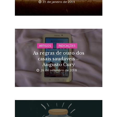
31 de janeiro de 2019
ARTIGOS
INDICAÇÕES
As regras de ouro dos
casais saudáveis –
Augusto Cury
26 de setembro de 2018