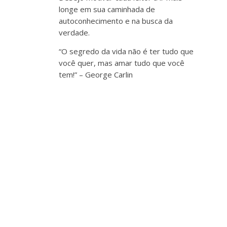
longe em sua caminhada de
autoconhecimento e na busca da
verdade.
“O segredo da vida não é ter tudo que
você quer, mas amar tudo que você
tem!” – George Carlin