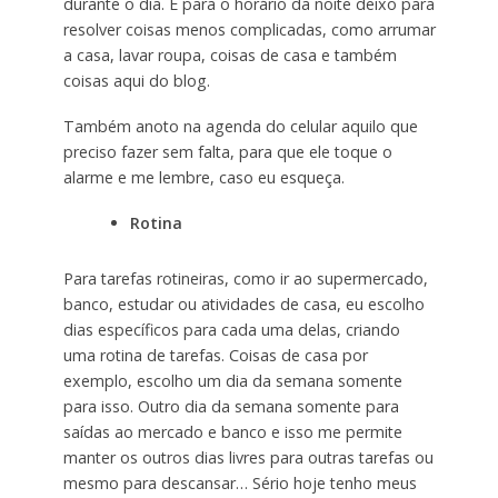
durante o dia. E para o horário da noite deixo para
resolver coisas menos complicadas, como arrumar
a casa, lavar roupa, coisas de casa e também
coisas aqui do blog.
Também anoto na agenda do celular aquilo que
preciso fazer sem falta, para que ele toque o
alarme e me lembre, caso eu esqueça.
Rotina
Para tarefas rotineiras, como ir ao supermercado,
banco, estudar ou atividades de casa, eu escolho
dias específicos para cada uma delas, criando
uma rotina de tarefas. Coisas de casa por
exemplo, escolho um dia da semana somente
para isso. Outro dia da semana somente para
saídas ao mercado e banco e isso me permite
manter os outros dias livres para outras tarefas ou
mesmo para descansar… Sério hoje tenho meus