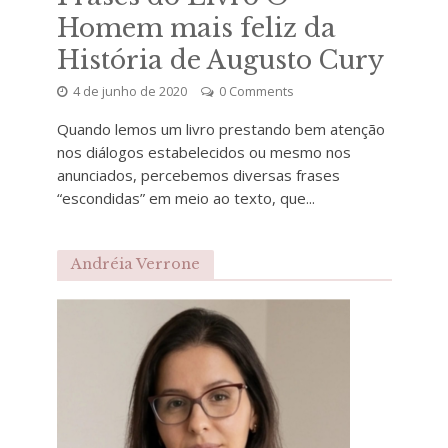
Homem mais feliz da
História de Augusto Cury
4 de junho de 2020
0 Comments
Quando lemos um livro prestando bem atenção
nos diálogos estabelecidos ou mesmo nos
anunciados, percebemos diversas frases
“escondidas” em meio ao texto, que...
Andréia Verrone