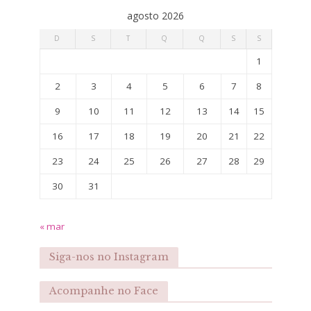
agosto 2026
D
S
T
Q
Q
S
S
1
2
3
4
5
6
7
8
9
10
11
12
13
14
15
16
17
18
19
20
21
22
23
24
25
26
27
28
29
30
31
« mar
Siga-nos no Instagram
Acompanhe no Face