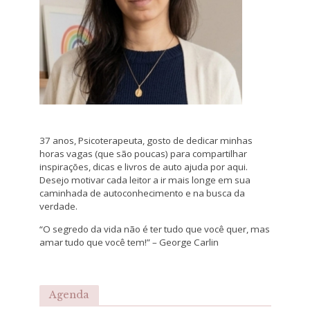
37 anos, Psicoterapeuta, gosto de dedicar minhas
horas vagas (que são poucas) para compartilhar
inspirações, dicas e livros de auto ajuda por aqui.
Desejo motivar cada leitor a ir mais longe em sua
caminhada de autoconhecimento e na busca da
verdade.
“O segredo da vida não é ter tudo que você quer, mas
amar tudo que você tem!” – George Carlin
Agenda