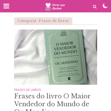
Categoria -Frases de livros
FRASES DE LIVROS
Frases do livro O Maior
Vendedor do Mundo de