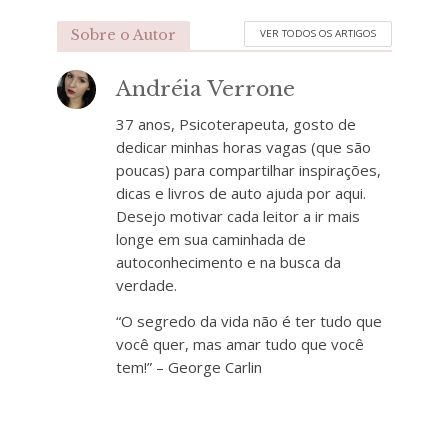
Sobre o Autor
VER TODOS OS ARTIGOS
Andréia Verrone
37 anos, Psicoterapeuta, gosto de
dedicar minhas horas vagas (que são
poucas) para compartilhar inspirações,
dicas e livros de auto ajuda por aqui.
Desejo motivar cada leitor a ir mais
longe em sua caminhada de
autoconhecimento e na busca da
verdade.
“O segredo da vida não é ter tudo que
você quer, mas amar tudo que você
tem!” – George Carlin