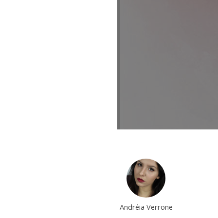
Andréia Verrone