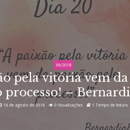
06/2018
ão pela vitória vem da
o processo! – Bernard
16 de agosto de 2018
0 Visualizações
1 Tempo de leitura