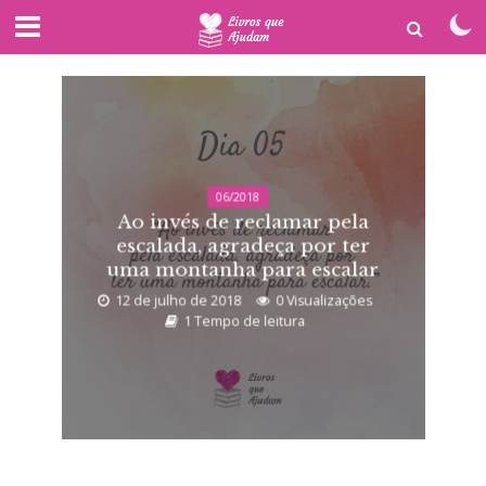
06/2018
Ao invés de reclamar pela
escalada, agradeça por ter
uma montanha para escalar
12 de julho de 2018
0 Visualizações
1 Tempo de leitura