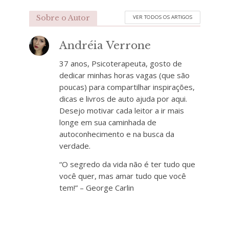
Sobre o Autor
VER TODOS OS ARTIGOS
Andréia Verrone
37 anos, Psicoterapeuta, gosto de
dedicar minhas horas vagas (que são
poucas) para compartilhar inspirações,
dicas e livros de auto ajuda por aqui.
Desejo motivar cada leitor a ir mais
longe em sua caminhada de
autoconhecimento e na busca da
verdade.
“O segredo da vida não é ter tudo que
você quer, mas amar tudo que você
tem!” – George Carlin