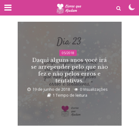
05/2018
Daqui alguns anos você irá
se arrepender pelo que não
fez e não pelos erros e
tentativas.
19 de junho de 2018
0 Visualizações
1 Tempo de leitura