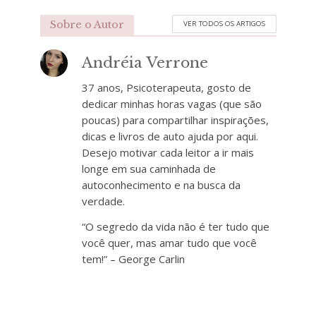
Sobre o Autor
VER TODOS OS ARTIGOS
Andréia Verrone
37 anos, Psicoterapeuta, gosto de
dedicar minhas horas vagas (que são
poucas) para compartilhar inspirações,
dicas e livros de auto ajuda por aqui.
Desejo motivar cada leitor a ir mais
longe em sua caminhada de
autoconhecimento e na busca da
verdade.
“O segredo da vida não é ter tudo que
você quer, mas amar tudo que você
tem!” – George Carlin