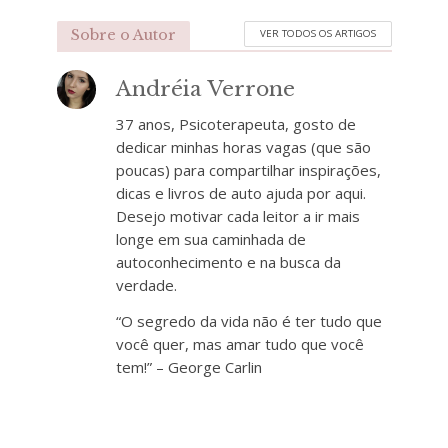
Sobre o Autor
VER TODOS OS ARTIGOS
Andréia Verrone
37 anos, Psicoterapeuta, gosto de
dedicar minhas horas vagas (que são
poucas) para compartilhar inspirações,
dicas e livros de auto ajuda por aqui.
Desejo motivar cada leitor a ir mais
longe em sua caminhada de
autoconhecimento e na busca da
verdade.
“O segredo da vida não é ter tudo que
você quer, mas amar tudo que você
tem!” – George Carlin