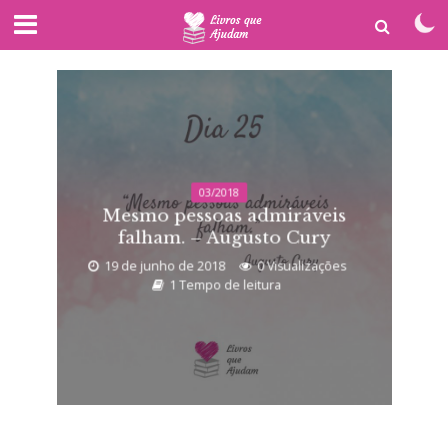
03/2018
Mesmo pessoas admiráveis
falham. – Augusto Cury
19 de junho de 2018
0 Visualizações
1 Tempo de leitura