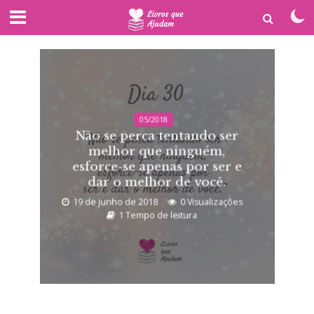
05/2018
Não se perca tentando ser
melhor que ninguém,
esforce-se apenas por ser e
dar o melhor de você.
19 de junho de 2018
0 Visualizações
1 Tempo de leitura