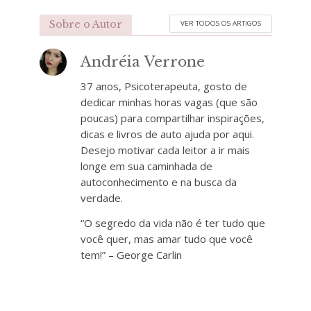
Sobre o Autor
VER TODOS OS ARTIGOS
Andréia Verrone
37 anos, Psicoterapeuta, gosto de
dedicar minhas horas vagas (que são
poucas) para compartilhar inspirações,
dicas e livros de auto ajuda por aqui.
Desejo motivar cada leitor a ir mais
longe em sua caminhada de
autoconhecimento e na busca da
verdade.
“O segredo da vida não é ter tudo que
você quer, mas amar tudo que você
tem!” – George Carlin