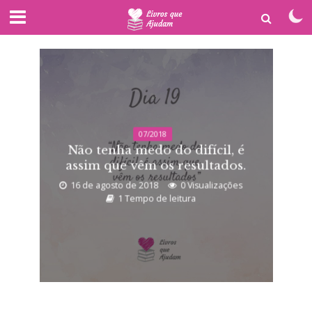
07/2018
Não tenha medo do difícil, é
assim que vêm os resultados.
16 de agosto de 2018
0 Visualizações
1 Tempo de leitura