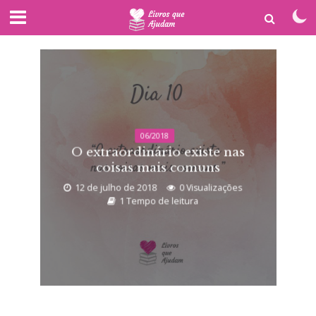
06/2018
O extraordinário existe nas
coisas mais comuns
12 de julho de 2018
0 Visualizações
1 Tempo de leitura