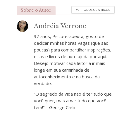
Sobre o Autor
VER TODOS OS ARTIGOS
Andréia Verrone
37 anos, Psicoterapeuta, gosto de
dedicar minhas horas vagas (que são
poucas) para compartilhar inspirações,
dicas e livros de auto ajuda por aqui.
Desejo motivar cada leitor a ir mais
longe em sua caminhada de
autoconhecimento e na busca da
verdade.
“O segredo da vida não é ter tudo que
você quer, mas amar tudo que você
tem!” – George Carlin