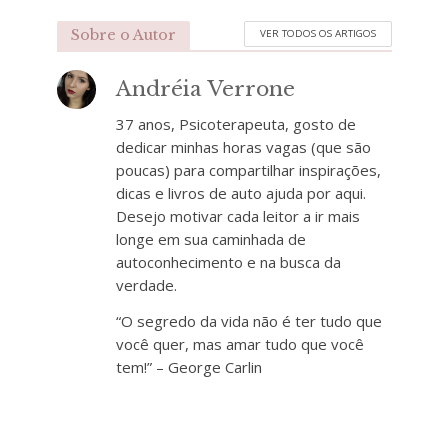
Sobre o Autor
VER TODOS OS ARTIGOS
Andréia Verrone
37 anos, Psicoterapeuta, gosto de
dedicar minhas horas vagas (que são
poucas) para compartilhar inspirações,
dicas e livros de auto ajuda por aqui.
Desejo motivar cada leitor a ir mais
longe em sua caminhada de
autoconhecimento e na busca da
verdade.
“O segredo da vida não é ter tudo que
você quer, mas amar tudo que você
tem!” – George Carlin