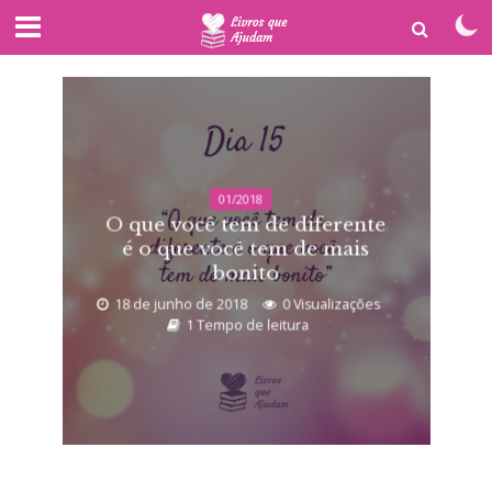
01/2018
O que você tem de diferente
é o que você tem de mais
bonito
18 de junho de 2018
0 Visualizações
1 Tempo de leitura