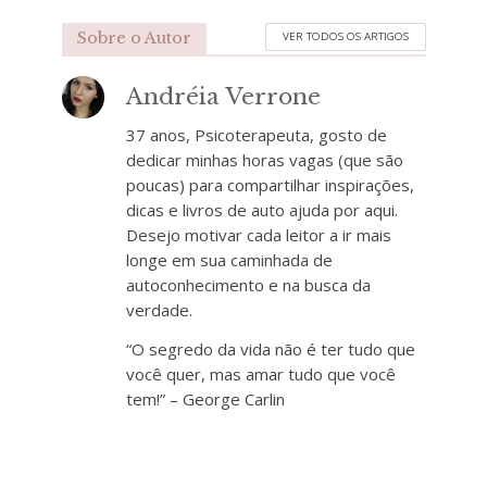
Sobre o Autor
VER TODOS OS ARTIGOS
Andréia Verrone
37 anos, Psicoterapeuta, gosto de
dedicar minhas horas vagas (que são
poucas) para compartilhar inspirações,
dicas e livros de auto ajuda por aqui.
Desejo motivar cada leitor a ir mais
longe em sua caminhada de
autoconhecimento e na busca da
verdade.
“O segredo da vida não é ter tudo que
você quer, mas amar tudo que você
tem!” – George Carlin