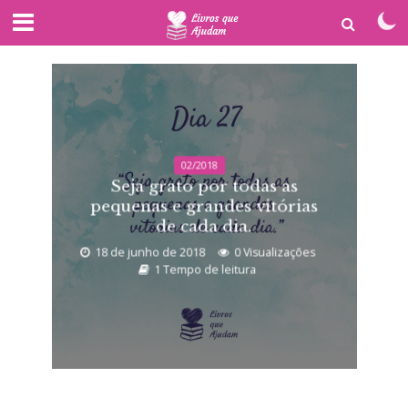
02/2018
Seja grato por todas as
pequenas e grandes vitórias
de cada dia.
18 de junho de 2018
0 Visualizações
1 Tempo de leitura