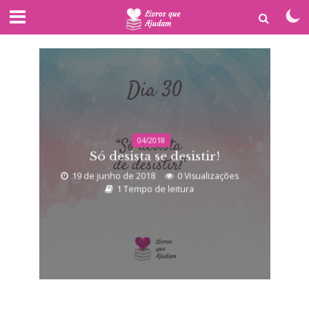
04/2018
Só desista se desistir!
19 de junho de 2018
0 Visualizações
1 Tempo de leitura