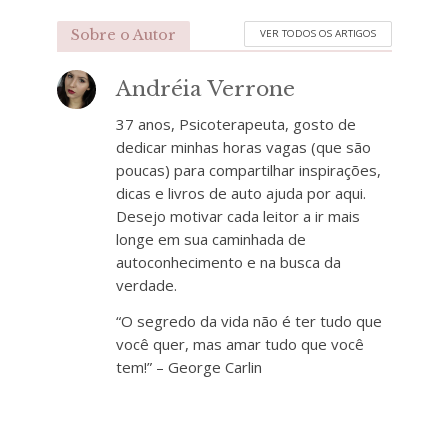
Sobre o Autor
VER TODOS OS ARTIGOS
Andréia Verrone
37 anos, Psicoterapeuta, gosto de
dedicar minhas horas vagas (que são
poucas) para compartilhar inspirações,
dicas e livros de auto ajuda por aqui.
Desejo motivar cada leitor a ir mais
longe em sua caminhada de
autoconhecimento e na busca da
verdade.
“O segredo da vida não é ter tudo que
você quer, mas amar tudo que você
tem!” – George Carlin