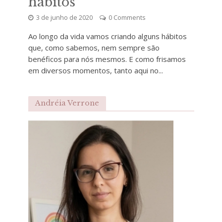
hábitos
3 de junho de 2020
0 Comments
Ao longo da vida vamos criando alguns hábitos
que, como sabemos, nem sempre são
benéficos para nós mesmos. E como frisamos
em diversos momentos, tanto aqui no...
Andréia Verrone