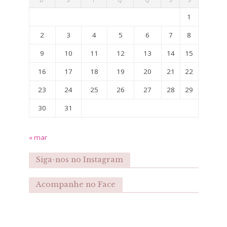
1
2
3
4
5
6
7
8
9
10
11
12
13
14
15
16
17
18
19
20
21
22
23
24
25
26
27
28
29
30
31
« mar
Siga-nos no Instagram
Acompanhe no Face