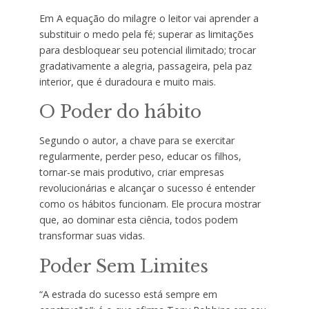
Em A equação do milagre o leitor vai aprender a
substituir o medo pela fé; superar as limitações
para desbloquear seu potencial ilimitado; trocar
gradativamente a alegria, passageira, pela paz
interior, que é duradoura e muito mais.
O Poder do hábito
Segundo o autor, a chave para se exercitar
regularmente, perder peso, educar os filhos,
tornar-se mais produtivo, criar empresas
revolucionárias e alcançar o sucesso é entender
como os hábitos funcionam. Ele procura mostrar
que, ao dominar esta ciência, todos podem
transformar suas vidas.
Poder Sem Limites
“A estrada do sucesso está sempre em