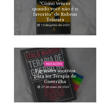
“Como vencer
quando você não é o
favorito” de Rubens
Teixeira
13 de junho de 2020
INDICAÇÕES
2 grandes motivos
para ler Terapia de
Guerrilha
27 de maio de 2020