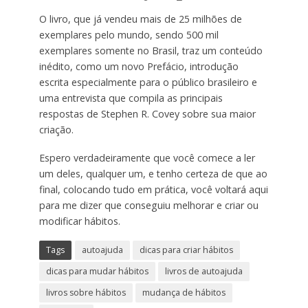
O livro, que já vendeu mais de 25 milhões de
exemplares pelo mundo, sendo 500 mil
exemplares somente no Brasil, traz um conteúdo
inédito, como um novo Prefácio, introdução
escrita especialmente para o público brasileiro e
uma entrevista que compila as principais
respostas de Stephen R. Covey sobre sua maior
criação.
Espero verdadeiramente que você comece a ler
um deles, qualquer um, e tenho certeza de que ao
final, colocando tudo em prática, você voltará aqui
para me dizer que conseguiu melhorar e criar ou
modificar hábitos.
Tags
autoajuda
dicas para criar hábitos
dicas para mudar hábitos
livros de autoajuda
livros sobre hábitos
mudança de hábitos