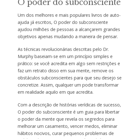
O poder do subconsciente
Um dos melhores e mais populares livros de auto-
ajuda já escritos, O poder do subconsciente
ajudou milhões de pessoas a alcançarem grandes
objetivos apenas mudando a maneira de pensar.
As técnicas revolucionárias descritas pelo Dr.
Murphy baseiam-se em um princípio simples e
prático: se você acredita em algo sem restrições e
faz um retrato disso em sua mente, remove os
obstáculos subconscientes para que seu desejo se
concretize. Assim, qualquer um pode transformar
em realidade aquilo em que acredita.
Com a descrição de histórias verídicas de sucesso,
O poder do subconsciente é um guia para libertar
o poder da mente que revela os segredos para
melhorar um casamento, vencer medos, eliminar
hábitos nocivos, curar pequenos problemas de