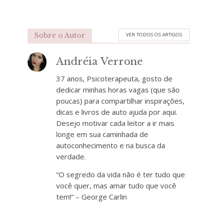
Sobre o Autor
VER TODOS OS ARTIGOS
Andréia Verrone
37 anos, Psicoterapeuta, gosto de
dedicar minhas horas vagas (que são
poucas) para compartilhar inspirações,
dicas e livros de auto ajuda por aqui.
Desejo motivar cada leitor a ir mais
longe em sua caminhada de
autoconhecimento e na busca da
verdade.
“O segredo da vida não é ter tudo que
você quer, mas amar tudo que você
tem!” – George Carlin