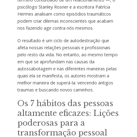
psicólogo Stanley Rosner e a escritora Patrícia
Hermes analisam como episódios traumáticos
podem criar dilemas inconscientes que acabam
nos fazendo agir contra nós mesmos.
O resultado é um ciclo de autodestruição que
afeta nossas relações pessoais e profissionais
pelo resto da vida. No entanto, ao mesmo tempo
em que se aprofundam nas causas da
autossabotagem e nas diferentes maneiras pelas
quais ela se manifesta, os autores mostram a
melhor maneira de superá-la: vencendo antigos
traumas e buscando novos caminhos.
Os 7 hábitos das pessoas
altamente eficazes: Lições
poderosas para a
transformação pessoal