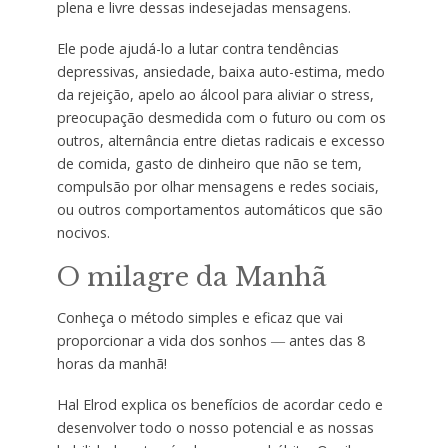
plena e livre dessas indesejadas mensagens.
Ele pode ajudá-lo a lutar contra tendências
depressivas, ansiedade, baixa auto-estima, medo
da rejeição, apelo ao álcool para aliviar o stress,
preocupação desmedida com o futuro ou com os
outros, alternância entre dietas radicais e excesso
de comida, gasto de dinheiro que não se tem,
compulsão por olhar mensagens e redes sociais,
ou outros comportamentos automáticos que são
nocivos.
O milagre da Manhã
Conheça o método simples e eficaz que vai
proporcionar a vida dos sonhos ― antes das 8
horas da manhã!
Hal Elrod explica os benefícios de acordar cedo e
desenvolver todo o nosso potencial e as nossas