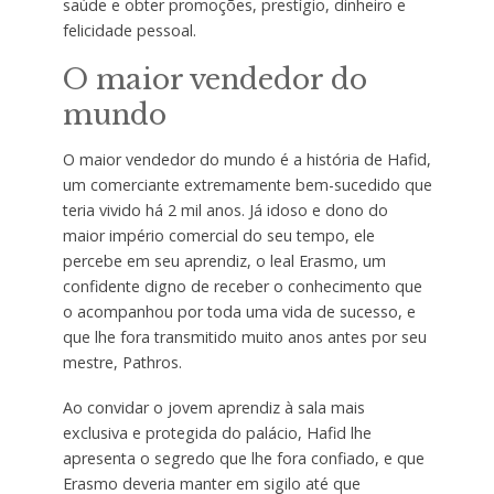
saúde e obter promoções, prestígio, dinheiro e
felicidade pessoal.
O maior vendedor do
mundo
O maior vendedor do mundo é a história de Hafid,
um comerciante extremamente bem-sucedido que
teria vivido há 2 mil anos. Já idoso e dono do
maior império comercial do seu tempo, ele
percebe em seu aprendiz, o leal Erasmo, um
confidente digno de receber o conhecimento que
o acompanhou por toda uma vida de sucesso, e
que lhe fora transmitido muito anos antes por seu
mestre, Pathros.
Ao convidar o jovem aprendiz à sala mais
exclusiva e protegida do palácio, Hafid lhe
apresenta o segredo que lhe fora confiado, e que
Erasmo deveria manter em sigilo até que