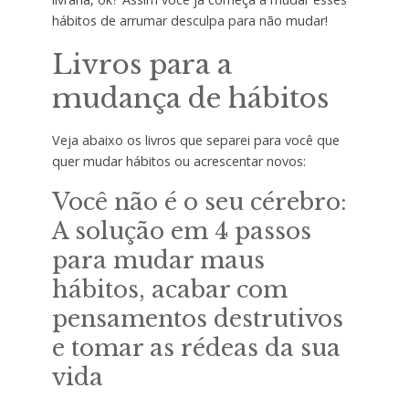
hábitos de arrumar desculpa para não mudar!
Livros para a
mudança de hábitos
Veja abaixo os livros que separei para você que
quer mudar hábitos ou acrescentar novos:
Você não é o seu cérebro:
A solução em 4 passos
para mudar maus
hábitos, acabar com
pensamentos destrutivos
e tomar as rédeas da sua
vida