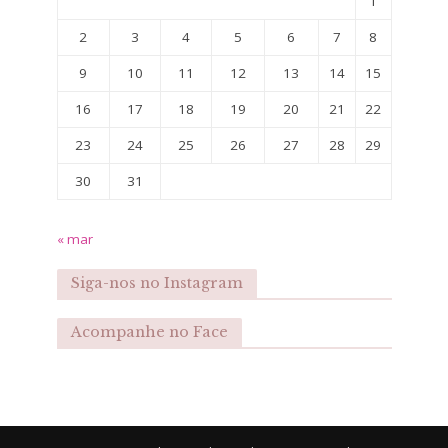
1
2
3
4
5
6
7
8
9
10
11
12
13
14
15
16
17
18
19
20
21
22
23
24
25
26
27
28
29
30
31
« mar
Siga-nos no Instagram
Acompanhe no Face