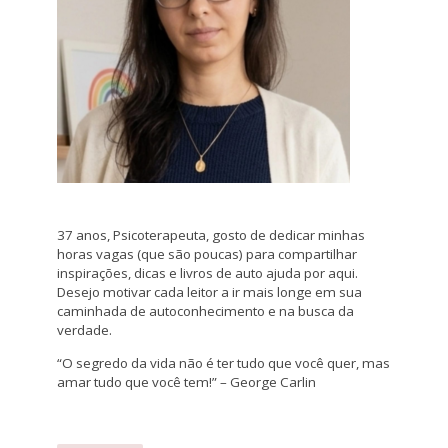
37 anos, Psicoterapeuta, gosto de dedicar minhas
horas vagas (que são poucas) para compartilhar
inspirações, dicas e livros de auto ajuda por aqui.
Desejo motivar cada leitor a ir mais longe em sua
caminhada de autoconhecimento e na busca da
verdade.
“O segredo da vida não é ter tudo que você quer, mas
amar tudo que você tem!” – George Carlin