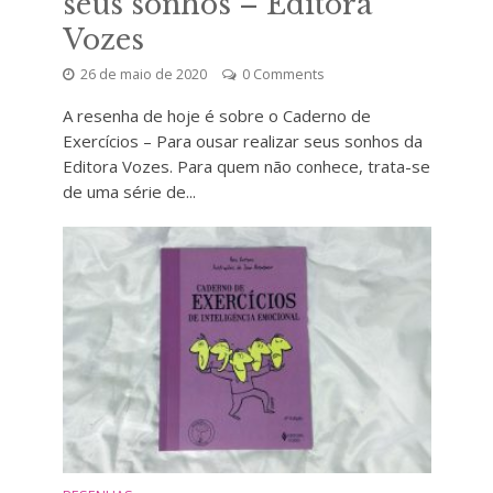
seus sonhos – Editora
Vozes
26 de maio de 2020
0 Comments
A resenha de hoje é sobre o Caderno de
Exercícios – Para ousar realizar seus sonhos da
Editora Vozes. Para quem não conhece, trata-se
de uma série de...