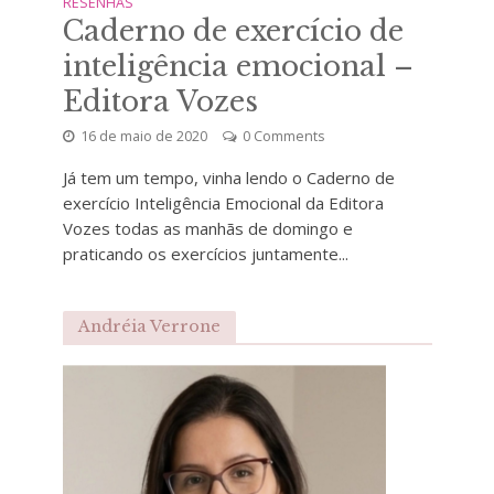
RESENHAS
Caderno de exercício de
inteligência emocional –
Editora Vozes
16 de maio de 2020
0 Comments
Já tem um tempo, vinha lendo o Caderno de
exercício Inteligência Emocional da Editora
Vozes todas as manhãs de domingo e
praticando os exercícios juntamente...
Andréia Verrone