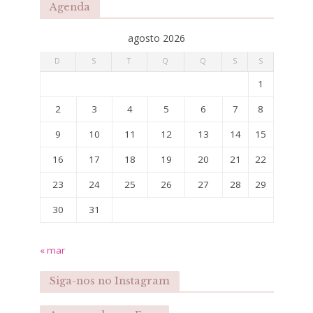
Agenda
agosto 2026
D
S
T
Q
Q
S
S
1
2
3
4
5
6
7
8
9
10
11
12
13
14
15
16
17
18
19
20
21
22
23
24
25
26
27
28
29
30
31
« mar
Siga-nos no Instagram