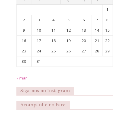
1
2
3
4
5
6
7
8
9
10
11
12
13
14
15
16
17
18
19
20
21
22
23
24
25
26
27
28
29
30
31
« mar
Siga-nos no Instagram
Acompanhe no Face