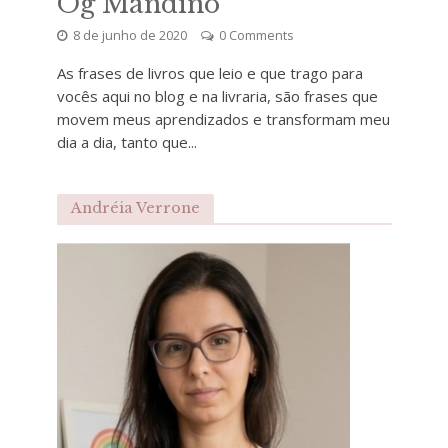
Og Mandino
8 de junho de 2020
0 Comments
As frases de livros que leio e que trago para
vocês aqui no blog e na livraria, são frases que
movem meus aprendizados e transformam meu
dia a dia, tanto que...
Andréia Verrone