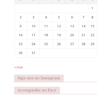
1
2
3
4
5
6
7
8
9
10
11
12
13
14
15
16
17
18
19
20
21
22
23
24
25
26
27
28
29
30
31
« mar
Siga-nos no Instagram
Acompanhe no Face