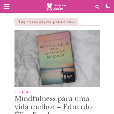
Tag - orientações para a vida
RESENHAS
Mindfulness para uma
vida melhor – Eduardo