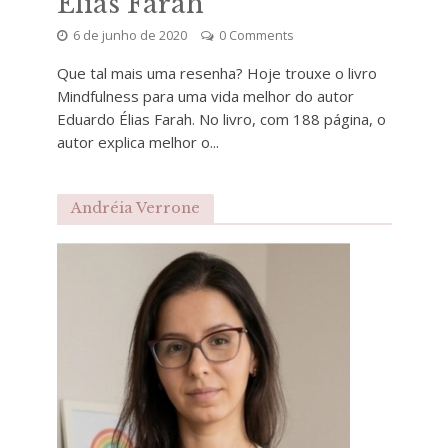
Élias Farah
6 de junho de 2020
0 Comments
Que tal mais uma resenha? Hoje trouxe o livro
Mindfulness para uma vida melhor do autor
Eduardo Élias Farah. No livro, com 188 página, o
autor explica melhor o...
Andréia Verrone