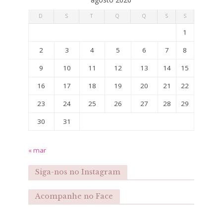
D
S
T
Q
Q
S
S
1
2
3
4
5
6
7
8
9
10
11
12
13
14
15
16
17
18
19
20
21
22
23
24
25
26
27
28
29
30
31
« mar
Siga-nos no Instagram
Acompanhe no Face