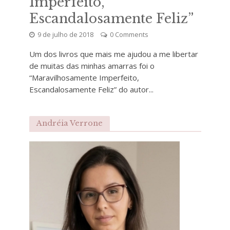
Imperfeito,
Escandalosamente Feliz”
9 de julho de 2018
0 Comments
Um dos livros que mais me ajudou a me libertar
de muitas das minhas amarras foi o
“Maravilhosamente Imperfeito,
Escandalosamente Feliz” do autor...
Andréia Verrone