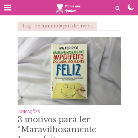
Tag - recomendação de livros
INDICAÇÕES
3 motivos para ler
“Maravilhosamente