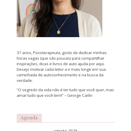
37 anos, Psicoterapeuta, gosto de dedicar minhas
horas vagas (que são poucas) para compartilhar
inspirações, dicas e livros de auto ajuda por aqui.
Desejo motivar cada leitor a ir mais longe em sua
caminhada de autoconhecimento e na busca da
verdade.
“O segredo da vida não é ter tudo que você quer, mas
amar tudo que você tem!” – George Carlin
Agenda
agosto 2026