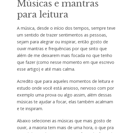
Músicas e mantras
para leitura
A música, desde o início dos tempos, sempre teve
um sentido de trazer sentimentos as pessoas,
sejam para alegrar ou inspirar, então gosto de
ouvir mantras e frequências por que sinto que
além de me deixarem mais focada no que tenho
que fazer (como nesse momento em que escrevo
esse artigo) e até mais calma.
Acredito que para aqueles momentos de leitura e
estudo onde você está ansioso, nervoso com por
exemplo uma prova ou algo assim, além dessas
músicas te ajudar a focar, elas também acalmam
e te inspiram.
Abaixo selecionei as músicas que mais gosto de
ouvir, a maioria tem mais de uma hora, o que pra