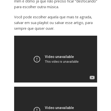
mim é ótimo já que não preciso ficar “desfocando”
para escolher outra música.
Você pode escolher aquela que mais te agrada,
salvar em sua playlist ou salvar esse artigo, para
sempre que quiser ouvir.