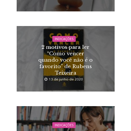
INDICAÇÕES
2 motivos para ler
“Como vencer
quando você não é o
favorito” de Rubens
Teixeira
13 de junho de 2020
INDICAÇÕES