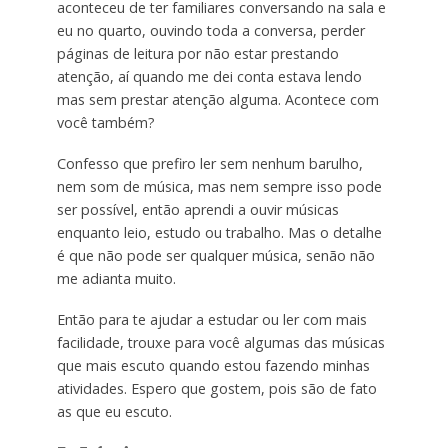
aconteceu de ter familiares conversando na sala e
eu no quarto, ouvindo toda a conversa, perder
páginas de leitura por não estar prestando
atenção, aí quando me dei conta estava lendo
mas sem prestar atenção alguma. Acontece com
você também?
Confesso que prefiro ler sem nenhum barulho,
nem som de música, mas nem sempre isso pode
ser possível, então aprendi a ouvir músicas
enquanto leio, estudo ou trabalho. Mas o detalhe
é que não pode ser qualquer música, senão não
me adianta muito.
Então para te ajudar a estudar ou ler com mais
facilidade, trouxe para você algumas das músicas
que mais escuto quando estou fazendo minhas
atividades. Espero que gostem, pois são de fato
as que eu escuto.