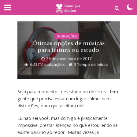
INDICAÇÕES
Ótimas opções de músicas
para leitura ou estudo
28 de novembro de 2017
6.437 Visualizações
3 Tempo de leitura
Seja para momentos de estudo ou de leitura, tem
gente que precisa estar num lugar calmo, sem
distrações, para que a leitura role.
Eu não sei você, mas comigo é praticamente
impossível prestar atenção no que estou lendo se
existe barulho ao redor. Muitas vezes já