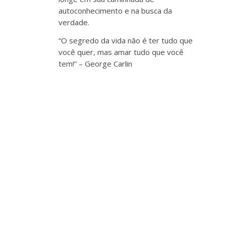
autoconhecimento e na busca da
verdade.
“O segredo da vida não é ter tudo que
você quer, mas amar tudo que você
tem!” – George Carlin