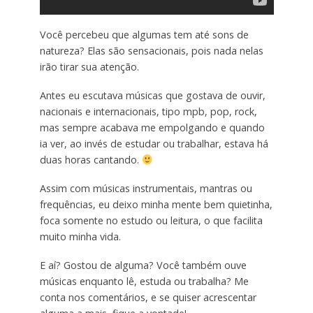
Você percebeu que algumas tem até sons de
natureza? Elas são sensacionais, pois nada nelas
irão tirar sua atenção.
Antes eu escutava músicas que gostava de ouvir,
nacionais e internacionais, tipo mpb, pop, rock,
mas sempre acabava me empolgando e quando
ia ver, ao invés de estudar ou trabalhar, estava há
duas horas cantando.
Assim com músicas instrumentais, mantras ou
frequências, eu deixo minha mente bem quietinha,
foca somente no estudo ou leitura, o que facilita
muito minha vida.
E aí? Gostou de alguma? Você também ouve
músicas enquanto lê, estuda ou trabalha? Me
conta nos comentários, e se quiser acrescentar