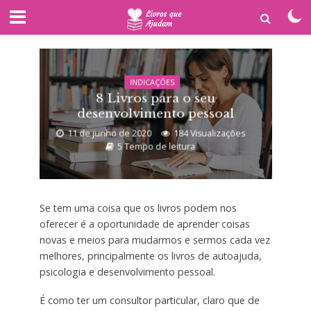
INDICAÇÕES
8 Livros para o seu
desenvolvimento pessoal
11 de junho de 2020
184 Visualizações
5 Tempo de leitura
Se tem uma coisa que os livros podem nos
oferecer é a oportunidade de aprender coisas
novas e meios para mudarmos e sermos cada vez
melhores, principalmente os livros de autoajuda,
psicologia e desenvolvimento pessoal.
É como ter um consultor particular, claro que de