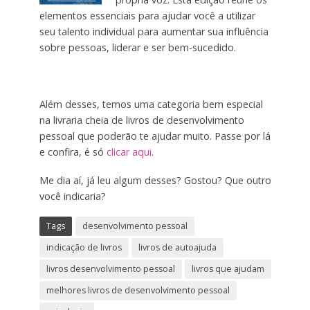
elementos essenciais para ajudar você a utilizar
seu talento individual para aumentar sua influência
sobre pessoas, liderar e ser bem-sucedido.
Além desses, temos uma categoria bem especial
na livraria cheia de livros de desenvolvimento
pessoal que poderão te ajudar muito. Passe por lá
e confira, é só
clicar aqui
.
Me dia aí, já leu algum desses? Gostou? Que outro
você indicaria?
Tags
desenvolvimento pessoal
indicação de livros
livros de autoajuda
livros desenvolvimento pessoal
livros que ajudam
melhores livros de desenvolvimento pessoal