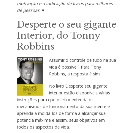
motivação e a indicação de livros para milhares
de pessoas. ♥
Desperte o seu gigante
Interior, do Tonny
Robbins
Assumir o controle de tudo na sua
vida é possível? Para Tony
Robbins, a resposta é sim!
No livro Desperte seu gigante
interior estão disponíveis várias
instruções para que o leitor entenda os
mecanismos de funcionamento da sua mente e
aprenda a moldá-los de forma a alcançar sua
potência máxima e assim, seus objetivos em
todos os aspectos da vida.