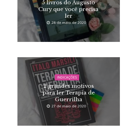
5 livros do Augusto
Cury que você precisa
ler
28 de maio de 2020
INDICAÇÕES
2 grandes motivos
para ler Terapia de
Guerrilha
27 de maio de 2020