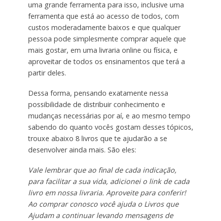
uma grande ferramenta para isso, inclusive uma
ferramenta que está ao acesso de todos, com
custos moderadamente baixos e que qualquer
pessoa pode simplesmente comprar aquele que
mais gostar, em uma livraria online ou física, e
aproveitar de todos os ensinamentos que terá a
partir deles.
Dessa forma, pensando exatamente nessa
possibilidade de distribuir conhecimento e
mudanças necessárias por aí, e ao mesmo tempo
sabendo do quanto vocês gostam desses tópicos,
trouxe abaixo 8 livros que te ajudarão a se
desenvolver ainda mais. São eles:
Vale lembrar que ao final de cada indicação,
para facilitar a sua vida, adicionei o link de cada
livro em nossa livraria. Aproveite para conferir!
Ao comprar conosco você ajuda o Livros que
Ajudam a continuar levando mensagens de