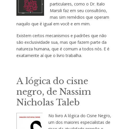
particulares, como o Dr. Italo
Marsili faz em seu consultório,
mas sim remédios que operam
naquilo que é igual em você e em mim.
Existem certos mecanismos e padrões que não
são exclusividade sua, mas que fazem parte da
natureza humana, que é comum a todos nós. E é
exatamente aí que o livro trabalha.
A lógica do cisne
negro, de Nassim
Nicholas Taleb
No livro A lógica do Cisne Negro,
um dos maiores especialistas de
risco da atualidade propõe o