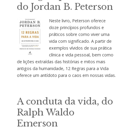
do Jordan B. Peterson
Neste livro, Peterson oferece
doze princípios profundos e
práticos sobre como viver uma
vida com significado. A partir de
exemplos vívidos de sua prática
clínica e vida pessoal, bem como
de lições extraídas das histórias e mitos mais
antigos da humanidade, 12 Regras para a Vida
oferece um antídoto para o caos em nossas vidas.
A conduta da vida, do
Ralph Waldo
Emerson