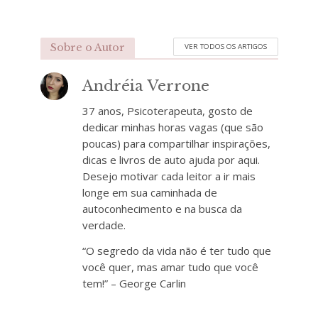
Sobre o Autor
VER TODOS OS ARTIGOS
Andréia Verrone
37 anos, Psicoterapeuta, gosto de
dedicar minhas horas vagas (que são
poucas) para compartilhar inspirações,
dicas e livros de auto ajuda por aqui.
Desejo motivar cada leitor a ir mais
longe em sua caminhada de
autoconhecimento e na busca da
verdade.
“O segredo da vida não é ter tudo que
você quer, mas amar tudo que você
tem!” – George Carlin