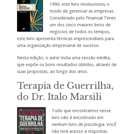
1990, este livro revolucionou o
modo de gerenciar as empresas.
Considerado pelo Financial Times
um dos cinco maiores livros de
negócios de todos os tempos,
este livro apresenta técnicas imprescindíveis para
uma organização empresarial de sucesso.
Nesta edição, o autor inclui uma sessão inédita,
que expõe os bons resultados obtidos, através de
suas propostas, ao longo dos anos.
Terapia de Guerrilha,
do Dr. Italo Marsili
Tudo que encontramos nesse
livro não é encontrado em
nenhum livro de psicologia. VocÊ
não terá acesso a respostas