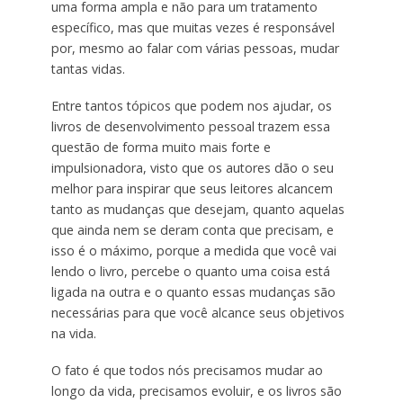
uma forma ampla e não para um tratamento
específico, mas que muitas vezes é responsável
por, mesmo ao falar com várias pessoas, mudar
tantas vidas.
Entre tantos tópicos que podem nos ajudar, os
livros de desenvolvimento pessoal trazem essa
questão de forma muito mais forte e
impulsionadora, visto que os autores dão o seu
melhor para inspirar que seus leitores alcancem
tanto as mudanças que desejam, quanto aquelas
que ainda nem se deram conta que precisam, e
isso é o máximo, porque a medida que você vai
lendo o livro, percebe o quanto uma coisa está
ligada na outra e o quanto essas mudanças são
necessárias para que você alcance seus objetivos
na vida.
O fato é que todos nós precisamos mudar ao
longo da vida, precisamos evoluir, e os livros são