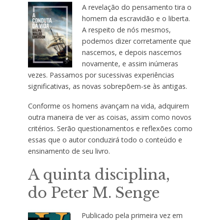
A revelação do pensamento tira o
homem da escravidão e o liberta.
A respeito de nós mesmos,
podemos dizer corretamente que
nascemos, e depois nascemos
novamente, e assim inúmeras
vezes. Passamos por sucessivas experiências
significativas, as novas sobrepõem-se às antigas.
Conforme os homens avançam na vida, adquirem
outra maneira de ver as coisas, assim como novos
critérios. Serão questionamentos e reflexões como
essas que o autor conduzirá todo o conteúdo e
ensinamento de seu livro.
A quinta disciplina,
do Peter M. Senge
Publicado pela primeira vez em