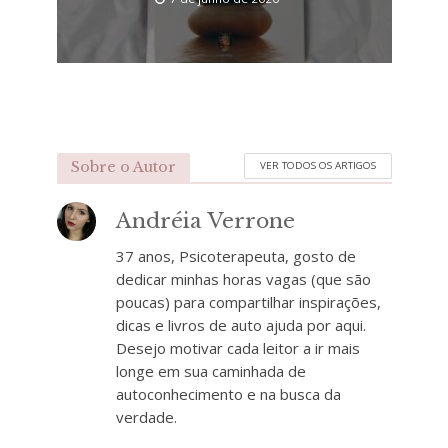
Sobre o Autor
VER TODOS OS ARTIGOS
Andréia Verrone
37 anos, Psicoterapeuta, gosto de
dedicar minhas horas vagas (que são
poucas) para compartilhar inspirações,
dicas e livros de auto ajuda por aqui.
Desejo motivar cada leitor a ir mais
longe em sua caminhada de
autoconhecimento e na busca da
verdade.