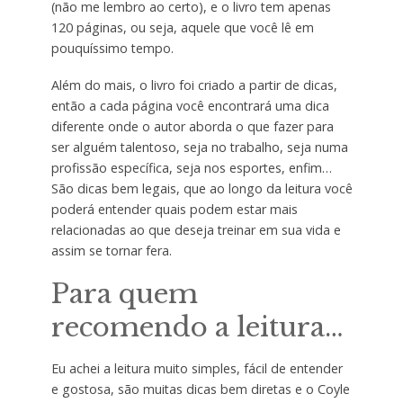
(não me lembro ao certo), e o livro tem apenas
120 páginas, ou seja, aquele que você lê em
pouquíssimo tempo.
Além do mais, o livro foi criado a partir de dicas,
então a cada página você encontrará uma dica
diferente onde o autor aborda o que fazer para
ser alguém talentoso, seja no trabalho, seja numa
profissão específica, seja nos esportes, enfim…
São dicas bem legais, que ao longo da leitura você
poderá entender quais podem estar mais
relacionadas ao que deseja treinar em sua vida e
assim se tornar fera.
Para quem
recomendo a leitura…
Eu achei a leitura muito simples, fácil de entender
e gostosa, são muitas dicas bem diretas e o Coyle