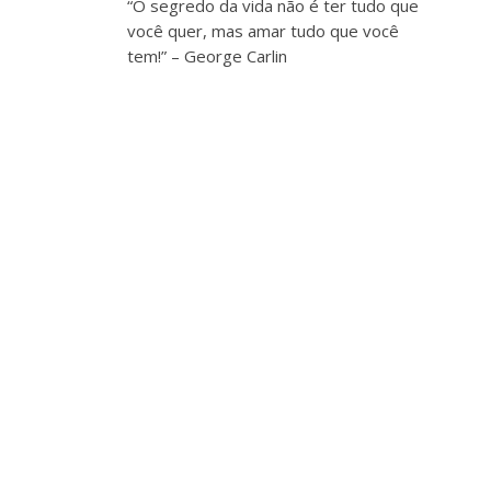
“O segredo da vida não é ter tudo que
você quer, mas amar tudo que você
tem!” – George Carlin