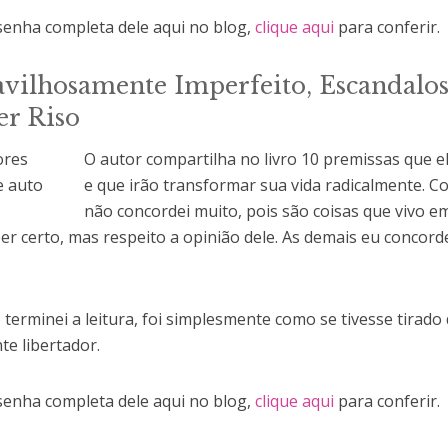
enha completa dele aqui no blog,
clique aqui
para conferir.
vilhosamente Imperfeito, Escandalos
er Riso
O autor compartilha no livro 10 premissas que e
e que irão transformar sua vida radicalmente. 
não concordei muito, pois são coisas que vivo e
er certo, mas respeito a opinião dele. As demais eu concor
terminei a leitura, foi simplesmente como se tivesse tirado
te libertador.
enha completa dele aqui no blog,
clique aqui
para conferir.